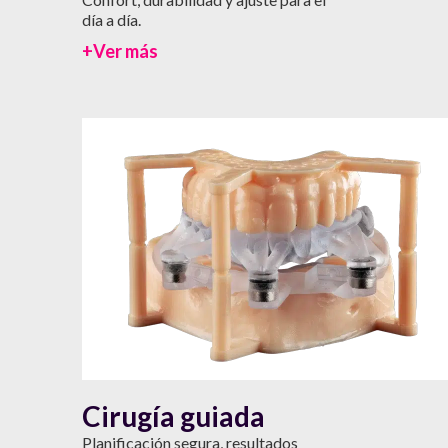
día a día.
+Ver más
Cirugía guiada
Planificación segura, resultados